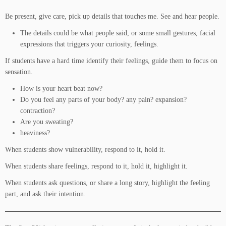
Be present, give care, pick up details that touches me. See and hear people.
The details could be what people said, or some small gestures, facial
expressions that triggers your curiosity, feelings.
If students have a hard time identify their feelings, guide them to focus on
sensation.
How is your heart beat now?
Do you feel any parts of your body? any pain? expansion?
contraction?
Are you sweating?
heaviness?
When students show vulnerability, respond to it, hold it.
When students share feelings, respond to it, hold it, highlight it.
When students ask questions, or share a long story, highlight the feeling
part, and ask their intention.