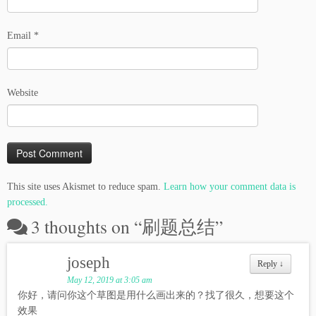
Email
*
Website
This site uses Akismet to reduce spam.
Learn how your comment data is
processed.
3 thoughts on “
刷题总结
”
joseph
Reply
↓
May 12, 2019 at 3:05 am
你好，请问你这个草图是用什么画出来的？找了很久，想要这个
效果