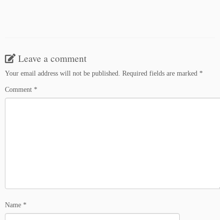
Leave a comment
Your email address will not be published.
Required fields are marked
*
Comment
*
Name
*